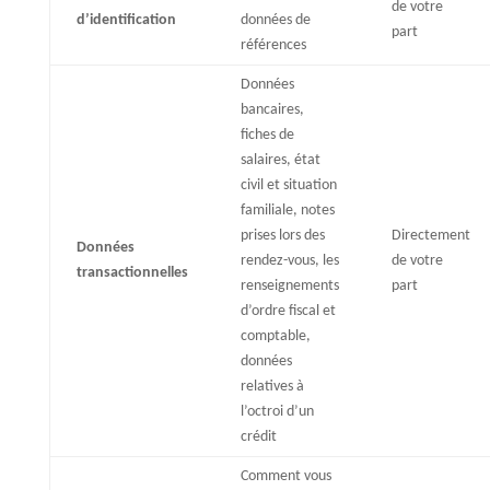
de votre
d’identification
données de
part
références
Données
bancaires,
fiches de
salaires, état
civil et situation
familiale, notes
prises lors des
Directement
Données
rendez-vous, les
de votre
transactionnelles
renseignements
part
d’ordre fiscal et
comptable,
données
relatives à
l’octroi d’un
crédit
Comment vous