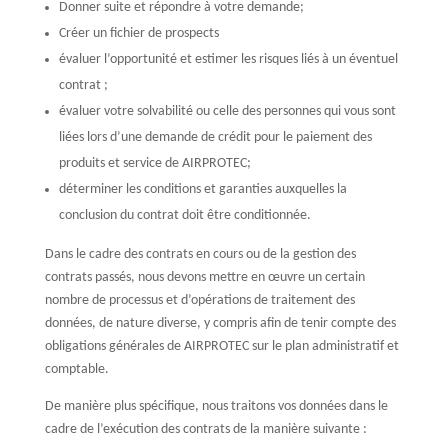
Donner suite et répondre à votre demande;
Créer un fichier de prospects
évaluer l’opportunité et estimer les risques liés à un éventuel
contrat ;
évaluer votre solvabilité ou celle des personnes qui vous sont
liées lors d’une demande de crédit pour le paiement des
produits et service de AIRPROTEC;
déterminer les conditions et garanties auxquelles la
conclusion du contrat doit être conditionnée.
Dans le cadre des contrats en cours ou de la gestion des
contrats passés, nous devons mettre en œuvre un certain
nombre de processus et d’opérations de traitement des
données, de nature diverse, y compris afin de tenir compte des
obligations générales de AIRPROTEC sur le plan administratif et
comptable.
De manière plus spécifique, nous traitons vos données dans le
cadre de l’exécution des contrats de la manière suivante :