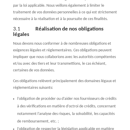
par la loi applicable. Nous veillons également à limiter le
traitement de vos données personnelles à ce qui est strictement
nécessaire à la réalisation et à la poursuite de ces finalités.
3.1
Réalisation de nos obligations
légales
Nous devons nous conformer à de nombreuses obligations et
exigences légales et réglementaires. Ces obligations peuvent
impliquer que nous collaborions avec les autorités compétentes
et/ou avec des tiers et leur transmettions, le cas échéant,
certaines de vos données.
Ces obligations relèvent principalement des domaines légaux et
réglementaires suivants:
l’obligation de procéder ou d’aider nos fournisseurs de crédits
à des vérifications en matière d’octroi de crédits, concernant
notamment l’analyse des risques, la solvabilité, les capacités
de remboursement, etc. ;
l’obligation de respecter la législation applicable en matière