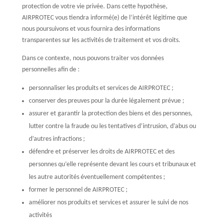
protection de votre vie privée. Dans cette hypothèse,
AIRPROTEC vous tiendra informé(e) de l’intérêt légitime que
nous poursuivons et vous fournira des informations
transparentes sur les activités de traitement et vos droits.
Dans ce contexte, nous pouvons traiter vos données
personnelles afin de :
personnaliser les produits et services de AIRPROTEC ;
conserver des preuves pour la durée légalement prévue ;
assurer et garantir la protection des biens et des personnes,
lutter contre la fraude ou les tentatives d’intrusion, d’abus ou
d’autres infractions ;
défendre et préserver les droits de AIRPROTEC et des
personnes qu’elle représente devant les cours et tribunaux et
les autre autorités éventuellement compétentes ;
former le personnel de AIRPROTEC ;
améliorer nos produits et services et assurer le suivi de nos
activités