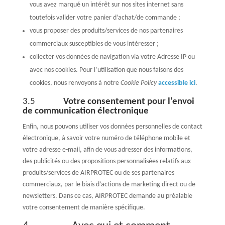
vous avez marqué un intérêt sur nos sites internet sans
toutefois valider votre panier d’achat/de commande ;
vous proposer des produits/services de nos partenaires
commerciaux susceptibles de vous intéresser ;
collecter vos données de navigation via votre Adresse IP ou
avec nos cookies. Pour l’utilisation que nous faisons des
cookies, nous renvoyons à notre
Cookie Policy
accessible ici
.
3.5
Votre consentement pour l’envoi
de communication électronique
Enfin, nous pouvons utiliser vos données personnelles de contact
électronique, à savoir votre numéro de téléphone mobile et
votre adresse e-mail, afin de vous adresser des informations,
des publicités ou des propositions personnalisées relatifs aux
produits/services de AIRPROTEC ou de ses partenaires
commerciaux, par le biais d’actions de marketing direct ou de
newsletters. Dans ce cas, AIRPROTEC demande au préalable
votre consentement de manière spécifique.