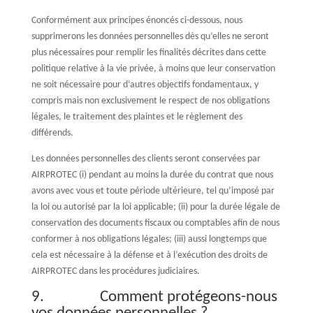
Conformément aux principes énoncés ci-dessous, nous
supprimerons les données personnelles dès qu’elles ne seront
plus nécessaires pour remplir les finalités décrites dans cette
politique relative à la vie privée, à moins que leur conservation
ne soit nécessaire pour d’autres objectifs fondamentaux, y
compris mais non exclusivement le respect de nos obligations
légales, le traitement des plaintes et le règlement des
différends.
Les données personnelles des clients seront conservées par
AIRPROTEC (i) pendant au moins la durée du contrat que nous
avons avec vous et toute période ultérieure, tel qu’imposé par
la loi ou autorisé par la loi applicable; (ii) pour la durée légale de
conservation des documents fiscaux ou comptables afin de nous
conformer à nos obligations légales; (iii) aussi longtemps que
cela est nécessaire à la défense et à l’exécution des droits de
AIRPROTEC dans les procédures judiciaires.
9. Comment protégeons-nous