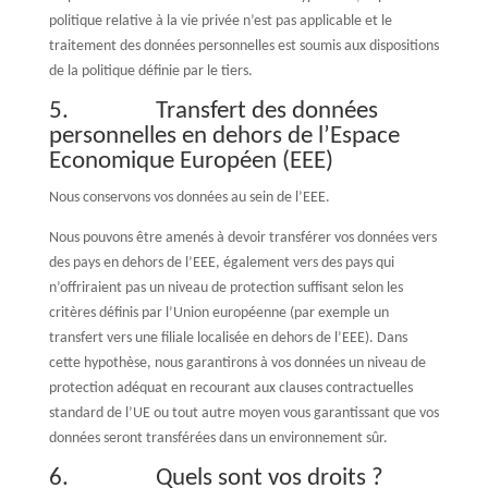
politique relative à la vie privée n’est pas applicable et le
traitement des données personnelles est soumis aux dispositions
de la politique définie par le tiers.
5. Transfert des données
personnelles en dehors de l’Espace
Economique Européen (EEE)
Nous conservons vos données au sein de l’EEE.
Nous pouvons être amenés à devoir transférer vos données vers
des pays en dehors de l’EEE, également vers des pays qui
n’offriraient pas un niveau de protection suffisant selon les
critères définis par l’Union européenne (par exemple un
transfert vers une filiale localisée en dehors de l’EEE). Dans
cette hypothèse, nous garantirons à vos données un niveau de
protection adéquat en recourant aux clauses contractuelles
standard de l’UE ou tout autre moyen vous garantissant que vos
données seront transférées dans un environnement sûr.
6. Quels sont vos droits ?