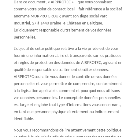
Dans ce document, « AIRPROTEC » – que vous connaissez
comme votre point de contact local – fait référence à la société
anonyme MURPRO GROUP, ayant son siège social Parc
Industriel, 27 à 1440 Braine-le-Château en Belgique,
juridiquement responsable du traitement de vos données
personnelles.
L’objectif de cette politique relative à la vie privée est de vous
fournir une information claire et transparente sur les pratiques
et règles de protection des données de AIRPROTEC, agissant en
qualité de responsable du traitement desdites données.
AIRPROTEC souhaite vous donner le contrôle de vos données
personnelles et vous permettre de comprendre, conformément
à la législation applicable, comment et pourquoi nous utilisons
vos données personnelles. Le concept de données personnelles
est large et englobe tout type d’informations vous concernant,
en tant que personne physique directement ou indirectement
identifiable.
Nous vous recommandons de lire attentivement cette politique