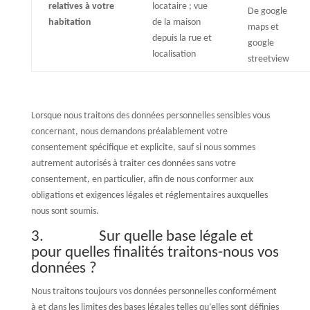
relatives à votre
locataire ; vue
De google
habitation
de la maison
maps et
depuis la rue et
google
localisation
streetview
Lorsque nous traitons des données personnelles sensibles vous
concernant, nous demandons préalablement votre
consentement spécifique et explicite, sauf si nous sommes
autrement autorisés à traiter ces données sans votre
consentement, en particulier, afin de nous conformer aux
obligations et exigences légales et réglementaires auxquelles
nous sont soumis.
3. Sur quelle base légale et
pour quelles finalités traitons-nous vos
données ?
Nous traitons toujours vos données personnelles conformément
à et dans les limites des bases légales telles qu’elles sont définies