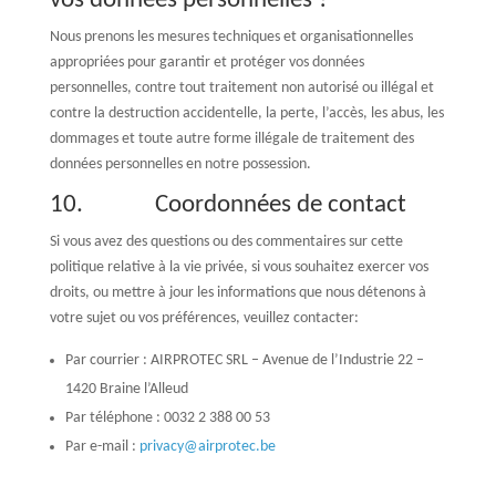
vos données personnelles ?
Nous prenons les mesures techniques et organisationnelles
appropriées pour garantir et protéger vos données
personnelles, contre tout traitement non autorisé ou illégal et
contre la destruction accidentelle, la perte, l’accès, les abus, les
dommages et toute autre forme illégale de traitement des
données personnelles en notre possession.
10. Coordonnées de contact
Si vous avez des questions ou des commentaires sur cette
politique relative à la vie privée, si vous souhaitez exercer vos
droits, ou mettre à jour les informations que nous détenons à
votre sujet ou vos préférences, veuillez contacter:
Par courrier : AIRPROTEC SRL – Avenue de l’Industrie 22 –
1420 Braine l’Alleud
Par téléphone : 0032 2 388 00 53
Par e-mail :
privacy@airprotec.be