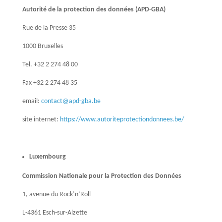
Autorité de la protection des données (APD-GBA)
Rue de la Presse 35
1000 Bruxelles
Tel. +32 2 274 48 00
Fax +32 2 274 48 35
email:
contact@apd-gba.be
site internet:
https://www.autoriteprotectiondonnees.be/
Luxembourg
Commission Nationale pour la Protection des Données
1, avenue du Rock’n’Roll
L-4361 Esch-sur-Alzette