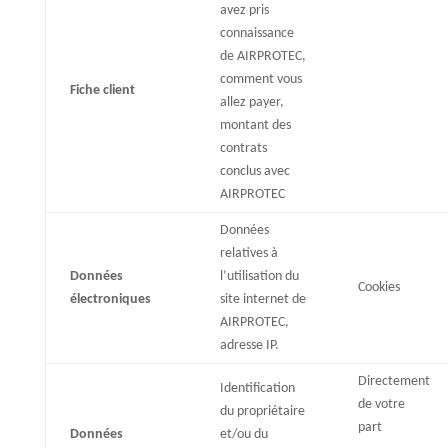
avez pris
connaissance
de AIRPROTEC,
comment vous
Fiche client
allez payer,
montant des
contrats
conclus avec
AIRPROTEC
Données
relatives à
Données
l’utilisation du
Cookies
électroniques
site internet de
AIRPROTEC,
adresse IP.
Directement
Identification
de votre
du propriétaire
part
Données
et/ou du