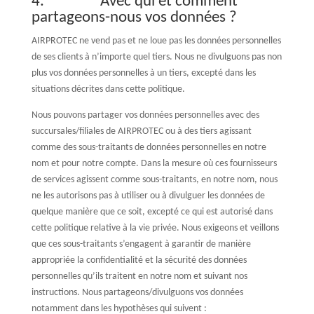
4. Avec qui et comment
partageons-nous vos données ?
AIRPROTEC ne vend pas et ne loue pas les données personnelles
de ses clients à n’importe quel tiers. Nous ne divulguons pas non
plus vos données personnelles à un tiers, excepté dans les
situations décrites dans cette politique.
Nous pouvons partager vos données personnelles avec des
succursales/filiales de AIRPROTEC ou à des tiers agissant
comme des sous-traitants de données personnelles en notre
nom et pour notre compte. Dans la mesure où ces fournisseurs
de services agissent comme sous-traitants, en notre nom, nous
ne les autorisons pas à utiliser ou à divulguer les données de
quelque manière que ce soit, excepté ce qui est autorisé dans
cette politique relative à la vie privée. Nous exigeons et veillons
que ces sous-traitants s’engagent à garantir de manière
appropriée la confidentialité et la sécurité des données
personnelles qu’ils traitent en notre nom et suivant nos
instructions. Nous partageons/divulguons vos données
notamment dans les hypothèses qui suivent :