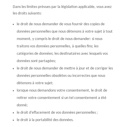
Dans les limites prévues par la législation applicable, vous avez
les droits suivants:
le droit de nous demander de vous fournir des copies de
données personnelles que nous détenons à votre sujet à tout
moment, y compris le droit de nous demander: si nous
traitons vos données personnelles, à quelles fins; les
catégories de données; les destinataires avec lesquels vos
données sont partagées;
le droit de nous demander de mettre à jour et de corriger les
données personnelles obsolètes ou incorrectes que nous
détenons à votre sujet;
lorsque nous demandons votre consentement, le droit de
retirer votre consentement si un tel consentement a été
donné;
le droit d’effacement de vos données personnelles ;
le droit à la portabilité des données.