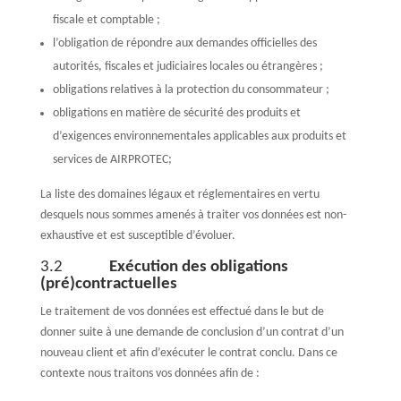
fiscale et comptable ;
l’obligation de répondre aux demandes officielles des
autorités, fiscales et judiciaires locales ou étrangères ;
obligations relatives à la protection du consommateur ;
obligations en matière de sécurité des produits et
d’exigences environnementales applicables aux produits et
services de AIRPROTEC;
La liste des domaines légaux et réglementaires en vertu
desquels nous sommes amenés à traiter vos données est non-
exhaustive et est susceptible d’évoluer.
3.2
Exécution des obligations
(pré)contractuelles
Le traitement de vos données est effectué dans le but de
donner suite à une demande de conclusion d’un contrat d’un
nouveau client et afin d’exécuter le contrat conclu. Dans ce
contexte nous traitons vos données afin de :