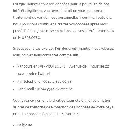
Lorsque nous traitons vos données pour la poursuite de nos
intérêts légitimes, vous avez le droit de vous opposer au
traitement de vos données personnelles à ces fins. Toutefois,
nous pourrions continuer à traiter vos données après avoir
procédé à une juste mise en balance de vos intérêts avec ceux
de MURPROTEC.
Si vous souhaitez exercer l’un des droits mentionnés ci-dessus,
vous pouvez nous contacter comme suit :
Par courrier : AIRPROTEC SRL – Avenue de l’Industrie 22 –
1420 Braine l’Alleud
Par téléphone : 0032 2 388 00 53
Par e-mail : privacy@airprotec.be
Vous avez également le droit de soumettre une réclamation
auprès de l’Autorité de Protection des Données de votre pays
dont les coordonnées sont les suivantes:
Belgique