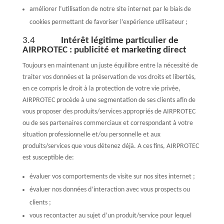
améliorer l’utilisation de notre site internet par le biais de
cookies permettant de favoriser l’expérience utilisateur ;
3.4
Intérêt légitime particulier de
AIRPROTEC : publicité et marketing direct
Toujours en maintenant un juste équilibre entre la nécessité de
traiter vos données et la préservation de vos droits et libertés,
en ce compris le droit à la protection de votre vie privée,
AIRPROTEC procède à une segmentation de ses clients afin de
vous proposer des produits/services appropriés de AIRPROTEC
ou de ses partenaires commerciaux et correspondant à votre
situation professionnelle et/ou personnelle et aux
produits/services que vous détenez déjà. A ces fins, AIRPROTEC
est susceptible de:
évaluer vos comportements de visite sur nos sites internet ;
évaluer nos données d’interaction avec vous prospects ou
clients ;
vous recontacter au sujet d’un produit/service pour lequel