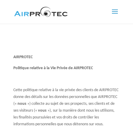
#Button 1
#Button 2
AIRPROTEC
Politique relative à la Vie Privée de AIRPROTEC
Cette politique relative à la vie privée des clients de AIRPROTEC
donne des détails sur les données personnelles que AIRPROTEC
(«
nous
») collecte au sujet de ses prospects, ses clients et de
ses visiteurs («
vous
»), sur la manière dont nous les utilisons,
les finalités poursuivies et vos droits de contrôler les
informations personnelles que nous détenons sur vous.