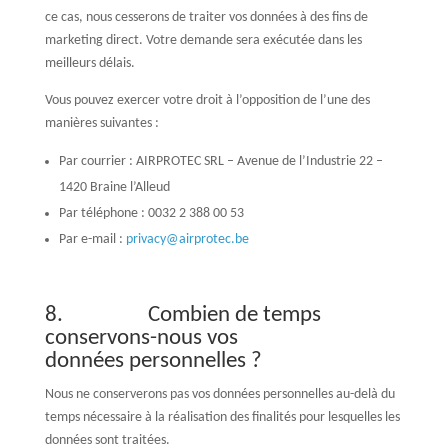
ce cas, nous cesserons de traiter vos données à des fins de
marketing direct. Votre demande sera exécutée dans les
meilleurs délais.
Vous pouvez exercer votre droit à l’opposition de l’une des
manières suivantes :
Par courrier : AIRPROTEC SRL – Avenue de l’Industrie 22 –
1420 Braine l’Alleud
Par téléphone : 0032 2 388 00 53
Par e-mail :
privacy@airprotec.be
8.
Combien de temps
conservons-nous vos
données personnelles ?
Nous ne conserverons pas vos données personnelles au-delà du
temps nécessaire à la réalisation des finalités pour lesquelles les
données sont traitées.