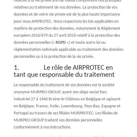
relative à la vie privée afin de mieux comprendre nos pratiques
relatives au traitement de vos données. La protection de vos
données et de votre vie privée est de la plus haute importance
pour nous AIRPROTEC. Nous respectons les lois applicables en
matière de protection des données, notamment le Règlement
européen 2016/679 du 27 avril 2016 relatif à la protection des
données personnelles («
RGPD
») et toute autre loi ou
réglementation nationale applicable au traitement des données
personnelles ou à la protection de la vie privée.
1. Le rôle de AIRPROTEC en
tant que responsable du traitement
Le responsable du traitement de vos données est la société
anonyme MURPRO GROUP, ayant son siège social Parc
Industriel 27 à 1440 Braine-le-Château en Belgique et agissant
en Belgique, France, Italie, Luxembourg, Pays-Bas, Espagne et
Portugal au travers de ses filiales MURPROTEC. Les filiales de
MURPRO GROUP traitent vos données personnelles
conformément à nos instructions.