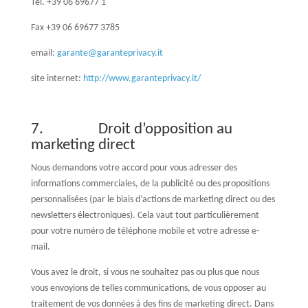
Tel. +39 06 69677 1
Fax +39 06 69677 3785
email:
garante@garanteprivacy.it
site internet:
http://www.garanteprivacy.it/
7. Droit d’opposition au
marketing direct
Nous demandons votre accord pour vous adresser des
informations commerciales, de la publicité ou des propositions
personnalisées (par le biais d’actions de marketing direct ou des
newsletters électroniques). Cela vaut tout particulièrement
pour votre numéro de téléphone mobile et votre adresse e-
mail.
Vous avez le droit, si vous ne souhaitez pas ou plus que nous
vous envoyions de telles communications, de vous opposer au
traitement de vos données à des fins de marketing direct. Dans