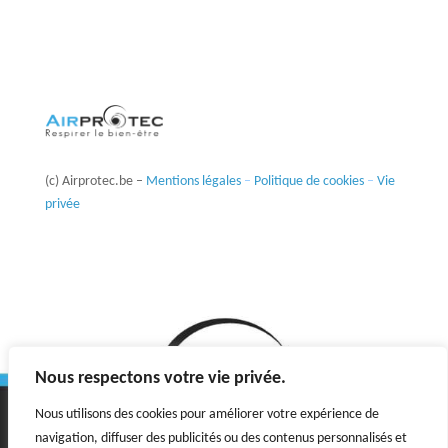
(c) Airprotec.be –
Mentions légales
–
Politique de cookies
–
Vie
privée
Nous respectons votre vie privée.
Nous utilisons des cookies pour améliorer votre expérience de
navigation, diffuser des publicités ou des contenus personnalisés et