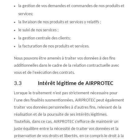
la gestion de vos demandes et commandes de nos produits et
services;
la livraison de nos produits et services y relatifs ;
le suivi de nos services ;
la gestion centrale des clients;
la facturation de nos produits et services.
Nous pouvons être amenés à traiter vos données à des fins
additionnelles dans le cadre de la relation contractuelle avec
vous et de l’exécution des contrats.
3.3
Intérêt légitime de AIRPROTEC
Lorsque le traitement n’est pas strictement nécessaire pour
l’une des finalités susmentionnées, AIRPROTEC peut également
traiter vos données personnelles à d’autres fins, relevant de la
réalisation et de la poursuite de ses intérêts légitimes.
Toutefois, dans ce cas, AIRPROTEC s’efforce de maintenir un
juste équilibre entre la nécessité de traiter vos données et la
préservation de vos droits et libertés, en ce compris le droit à la