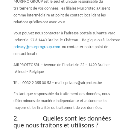
MURPRO GROUP est le seul et unique responsable du
traitement de vos données, les filiales Murprotec agissent
comme intermédiaire et point de contact local dans les
relations qu’elles ont avec vous.
Vous pouvez nous contacter à l’adresse postale suivante Parc
Industriel 27 à 1440 Braine-le-Château – Belgique ou à l’adresse
privacy@murprogroup.com
ou contacter notre point de
contact local :
AIRPROTEC SRL – Avenue de l’Industrie 22 – 1420 Braine-
l’Alleud – Belgique
Tél. : 0032 2 388 00 53 – mail : privacy@airprotec.be
En tant que responsable du traitement des données, nous
déterminons de manière indépendante et autonome les
moyens et les finalités du traitement de vos données.
2. Quelles sont les données
que nous traitons et utilisons ?